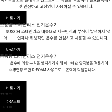
및 안전하고 고장없이 사용하실 수 있습니다.
바로가기
소용량 스테인리스 전기온수기
SUS304 스테인리스 내통으로 세균번식과 부식이 발생하지 않
아
언제나 위생적인 온수를 안심하고 사용할 수 있습니다.
바로가기
중용량 스테인리스 전기온수기
온수에 의한 부식을 방지하기 위해 마그네슘 양극봉을 적용하여
수명연장 또한 R-FOAM 사용으로 보온력이 탁월합니다.
바로가기
지명원
다운로드
카다로그