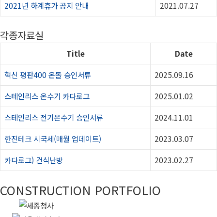
2021년 하계휴가 공지 안내
2021.07.27
각종자료실
Title
Date
혁신 평판400 온돌 승인서류
2025.09.16
스테인리스 온수기 카다로그
2025.01.02
스테인리스 전기온수기 승인서류
2024.11.01
한진테크 시국세(매월 업데이트)
2023.03.07
카다로그) 건식난방
2023.02.27
CONSTRUCTION PORTFOLIO