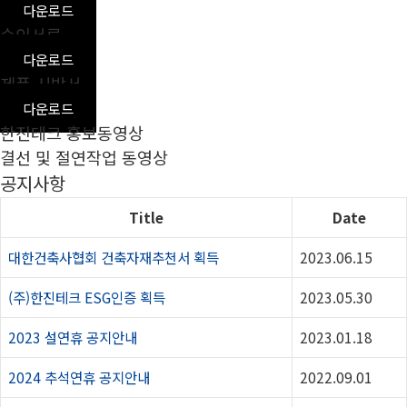
다운로드
승인서류
다운로드
제품 시방서
다운로드
한진테크 홍보동영상
결선 및 절연작업 동영상
공지사항
Title
Date
대한건축사협회 건축자재추천서 획득
2023.06.15
(주)한진테크 ESG인증 획득
2023.05.30
2023 설연휴 공지안내
2023.01.18
2024 추석연휴 공지안내
2022.09.01